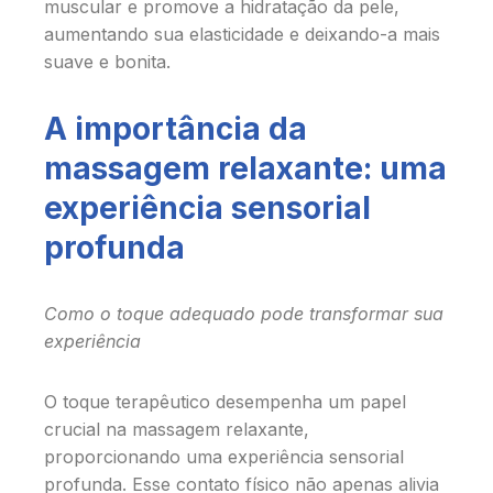
muscular e promove a hidratação da pele,
aumentando sua elasticidade e deixando-a mais
suave e bonita.
A importância da
massagem relaxante: uma
experiência sensorial
profunda
Como o toque adequado pode transformar sua
experiência
O toque terapêutico desempenha um papel
crucial na massagem relaxante,
proporcionando uma experiência sensorial
profunda. Esse contato físico não apenas alivia