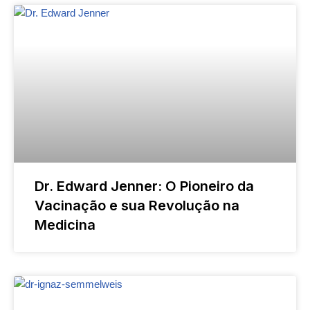
Dr. Edward Jenner: O Pioneiro da
Vacinação e sua Revolução na
Medicina