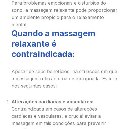
Para problemas emocionais e distúrbios do
sono, a massagem relaxante pode proporcionar
um ambiente propício para o relaxamento
mental.
Quando a massagem
relaxante é
contraindicada:
Apesar de seus benefícios, há situações em que
a massagem relaxante não é apropriada. Evite-a
nos seguintes casos:
Alterações cardíacas e vasculares:
Contraindicada em casos de alterações
cardíacas e vasculares, é crucial evitar a
massagem em tais condições para prevenir