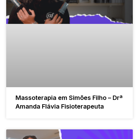
Massoterapia em Simões Filho – Drª
Amanda Flávia Fisioterapeuta