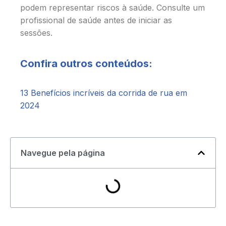
podem representar riscos à saúde. Consulte um
profissional de saúde antes de iniciar as
sessões.
Confira outros conteúdos:
13 Benefícios incríveis da corrida de rua em
2024
Navegue pela página