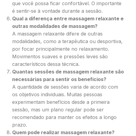
que você possa ficar confortável. O importante
é sentir-se à vontade durante a sessão.
Qual a diferença entre massagem relaxante e
outras modalidades de massagem?
A massagem relaxante difere de outras
modalidades, como a terapêutica ou desportiva,
por focar principalmente no relaxamento.
Movimentos suaves e pressões leves são
característicos dessa técnica.
Quantas sessões de massagem relaxante são
necessárias para sentir os benefícios?
A quantidade de sessões varia de acordo com
os objetivos individuais. Muitas pessoas
experimentam benefícios desde a primeira
sessão, mas um plano regular pode ser
recomendado para manter os efeitos a longo
prazo.
Quem pode realizar massagem relaxante?