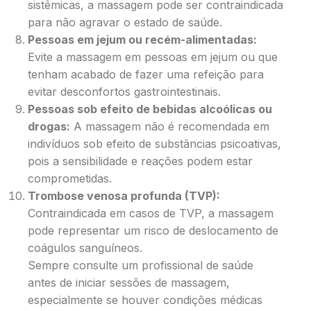
sistêmicas, a massagem pode ser contraindicada
para não agravar o estado de saúde.
Pessoas em jejum ou recém-alimentadas:
Evite a massagem em pessoas em jejum ou que
tenham acabado de fazer uma refeição para
evitar desconfortos gastrointestinais.
Pessoas sob efeito de bebidas alcoólicas ou
drogas:
A massagem não é recomendada em
indivíduos sob efeito de substâncias psicoativas,
pois a sensibilidade e reações podem estar
comprometidas.
Trombose venosa profunda (TVP):
Contraindicada em casos de TVP, a massagem
pode representar um risco de deslocamento de
coágulos sanguíneos.
Sempre consulte um profissional de saúde
antes de iniciar sessões de massagem,
especialmente se houver condições médicas