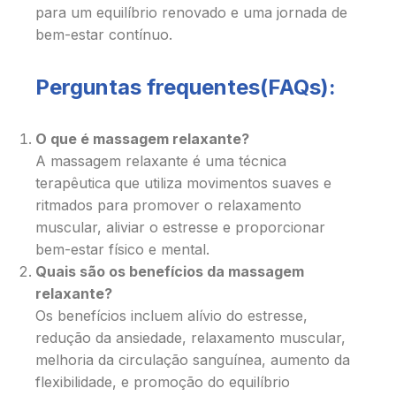
para um equilíbrio renovado e uma jornada de
bem-estar contínuo.
Perguntas frequentes(FAQs):
O que é massagem relaxante?
A massagem relaxante é uma técnica
terapêutica que utiliza movimentos suaves e
ritmados para promover o relaxamento
muscular, aliviar o estresse e proporcionar
bem-estar físico e mental.
Quais são os benefícios da massagem
relaxante?
Os benefícios incluem alívio do estresse,
redução da ansiedade, relaxamento muscular,
melhoria da circulação sanguínea, aumento da
flexibilidade, e promoção do equilíbrio