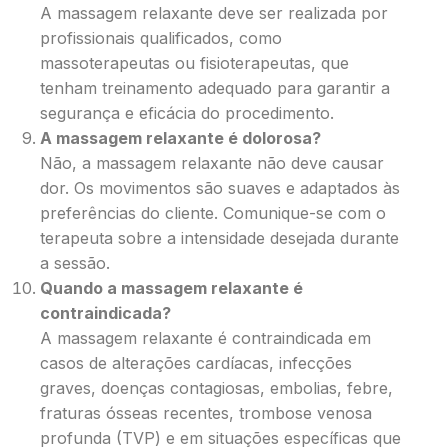
A massagem relaxante deve ser realizada por
profissionais qualificados, como
massoterapeutas ou fisioterapeutas, que
tenham treinamento adequado para garantir a
segurança e eficácia do procedimento.
A massagem relaxante é dolorosa?
Não, a massagem relaxante não deve causar
dor. Os movimentos são suaves e adaptados às
preferências do cliente. Comunique-se com o
terapeuta sobre a intensidade desejada durante
a sessão.
Quando a massagem relaxante é
contraindicada?
A massagem relaxante é contraindicada em
casos de alterações cardíacas, infecções
graves, doenças contagiosas, embolias, febre,
fraturas ósseas recentes, trombose venosa
profunda (TVP) e em situações específicas que