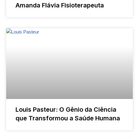
Amanda Flávia Fisioterapeuta
Louis Pasteur: O Gênio da Ciência
que Transformou a Saúde Humana