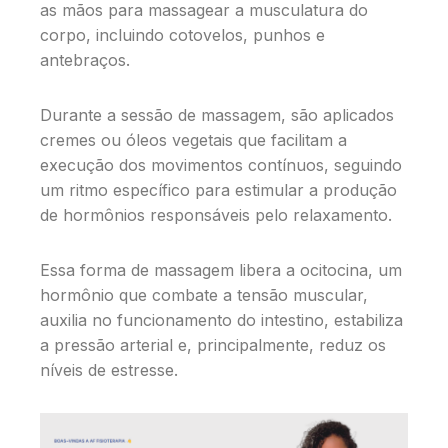
as mãos para massagear a musculatura do
corpo, incluindo cotovelos, punhos e
antebraços.
Durante a sessão de massagem, são aplicados
cremes ou óleos vegetais que facilitam a
execução dos movimentos contínuos, seguindo
um ritmo específico para estimular a produção
de hormônios responsáveis pelo relaxamento.
Essa forma de massagem libera a ocitocina, um
hormônio que combate a tensão muscular,
auxilia no funcionamento do intestino, estabiliza
a pressão arterial e, principalmente, reduz os
níveis de estresse.