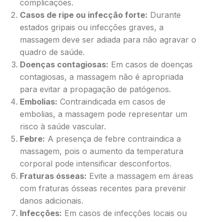
complicações.
Casos de ripe ou infecção forte:
Durante
estados gripais ou infecções graves, a
massagem deve ser adiada para não agravar o
quadro de saúde.
Doenças contagiosas:
Em casos de doenças
contagiosas, a massagem não é apropriada
para evitar a propagação de patógenos.
Embolias:
Contraindicada em casos de
embolias, a massagem pode representar um
risco à saúde vascular.
Febre:
A presença de febre contraindica a
massagem, pois o aumento da temperatura
corporal pode intensificar desconfortos.
Fraturas ósseas:
Evite a massagem em áreas
com fraturas ósseas recentes para prevenir
danos adicionais.
Infecções:
Em casos de infecções locais ou