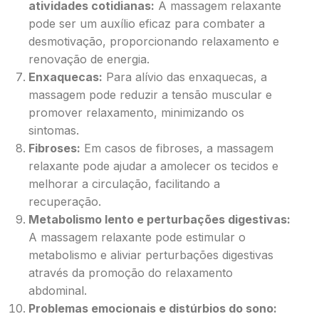
atividades cotidianas:
A massagem relaxante
pode ser um auxílio eficaz para combater a
desmotivação, proporcionando relaxamento e
renovação de energia.
Enxaquecas:
Para alívio das enxaquecas, a
massagem pode reduzir a tensão muscular e
promover relaxamento, minimizando os
sintomas.
Fibroses:
Em casos de fibroses, a massagem
relaxante pode ajudar a amolecer os tecidos e
melhorar a circulação, facilitando a
recuperação.
Metabolismo lento e perturbações digestivas:
A massagem relaxante pode estimular o
metabolismo e aliviar perturbações digestivas
através da promoção do relaxamento
abdominal.
Problemas emocionais e distúrbios do sono: