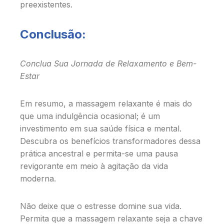
preexistentes.
Conclusão:
Conclua Sua Jornada de Relaxamento e Bem-
Estar
Em resumo, a massagem relaxante é mais do
que uma indulgência ocasional; é um
investimento em sua saúde física e mental.
Descubra os benefícios transformadores dessa
prática ancestral e permita-se uma pausa
revigorante em meio à agitação da vida
moderna.
Não deixe que o estresse domine sua vida.
Permita que a massagem relaxante seja a chave