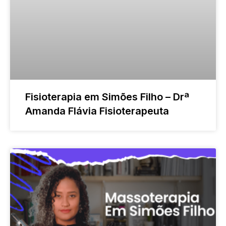
Fisioterapia em Simões Filho – Drª
Amanda Flávia Fisioterapeuta