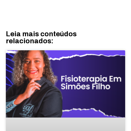
Leia mais conteúdos
relacionados: