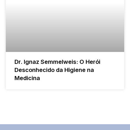
Dr. Ignaz Semmelweis: O Herói
Desconhecido da Higiene na
Medicina