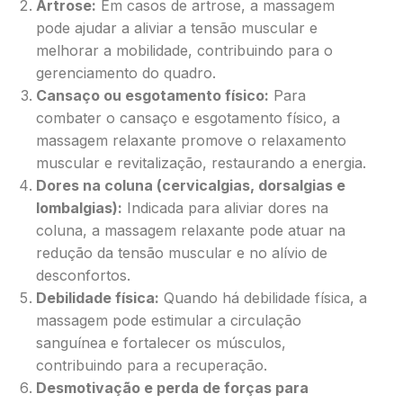
Artrose:
Em casos de artrose, a massagem
pode ajudar a aliviar a tensão muscular e
melhorar a mobilidade, contribuindo para o
gerenciamento do quadro.
Cansaço ou esgotamento físico:
Para
combater o cansaço e esgotamento físico, a
massagem relaxante promove o relaxamento
muscular e revitalização, restaurando a energia.
Dores na coluna (cervicalgias, dorsalgias e
lombalgias):
Indicada para aliviar dores na
coluna, a massagem relaxante pode atuar na
redução da tensão muscular e no alívio de
desconfortos.
Debilidade física:
Quando há debilidade física, a
massagem pode estimular a circulação
sanguínea e fortalecer os músculos,
contribuindo para a recuperação.
Desmotivação e perda de forças para