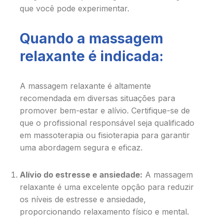
que você pode experimentar.
Quando a massagem
relaxante é indicada:
A massagem relaxante é altamente
recomendada em diversas situações para
promover bem-estar e alívio. Certifique-se de
que o profissional responsável seja qualificado
em massoterapia ou fisioterapia para garantir
uma abordagem segura e eficaz.
Alívio do estresse e ansiedade:
A massagem
relaxante é uma excelente opção para reduzir
os níveis de estresse e ansiedade,
proporcionando relaxamento físico e mental.