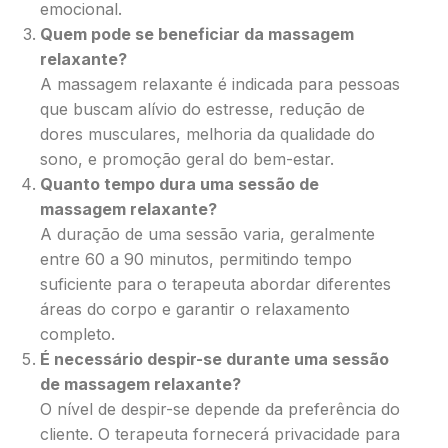
emocional.
Quem pode se beneficiar da massagem
relaxante?
A massagem relaxante é indicada para pessoas
que buscam alívio do estresse, redução de
dores musculares, melhoria da qualidade do
sono, e promoção geral do bem-estar.
Quanto tempo dura uma sessão de
massagem relaxante?
A duração de uma sessão varia, geralmente
entre 60 a 90 minutos, permitindo tempo
suficiente para o terapeuta abordar diferentes
áreas do corpo e garantir o relaxamento
completo.
É necessário despir-se durante uma sessão
de massagem relaxante?
O nível de despir-se depende da preferência do
cliente. O terapeuta fornecerá privacidade para