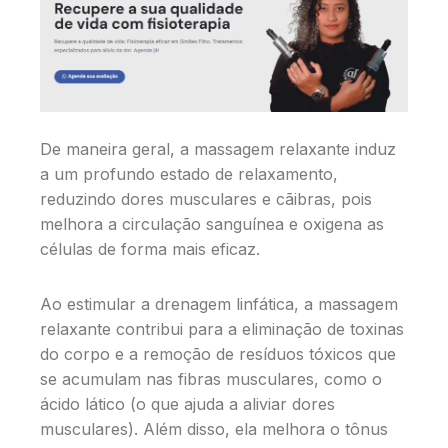
De maneira geral, a massagem relaxante induz
a um profundo estado de relaxamento,
reduzindo dores musculares e cãibras, pois
melhora a circulação sanguínea e oxigena as
células de forma mais eficaz.
Ao estimular a drenagem linfática, a massagem
relaxante contribui para a eliminação de toxinas
do corpo e a remoção de resíduos tóxicos que
se acumulam nas fibras musculares, como o
ácido lático (o que ajuda a aliviar dores
musculares). Além disso, ela melhora o tônus