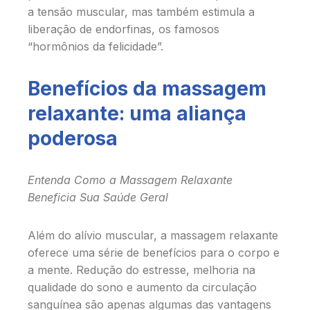
a tensão muscular, mas também estimula a
liberação de endorfinas, os famosos
“hormônios da felicidade”.
Benefícios da massagem
relaxante: uma aliança
poderosa
Entenda Como a Massagem Relaxante
Beneficia Sua Saúde Geral
Além do alívio muscular, a massagem relaxante
oferece uma série de benefícios para o corpo e
a mente. Redução do estresse, melhoria na
qualidade do sono e aumento da circulação
sanguínea são apenas algumas das vantagens