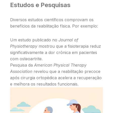
Estudos e Pesquisas
Diversos estudos científicos comprovam os
benefícios da reabilitação física. Por exemplo:
Um estudo publicado no
Journal of
Physiotherapy
mostrou que a fisioterapia reduz
significativamente a dor crônica em pacientes
com osteoartrite.
Pesquisa da
American Physical Therapy
Association
revelou que a reabilitação precoce
após cirurgia ortopédica acelera a recuperação
e melhora os resultados funcionais.