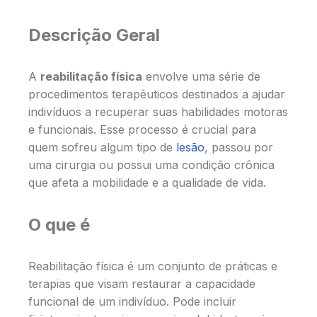
Descrição Geral
A
reabilitação física
envolve uma série de
procedimentos terapêuticos destinados a ajudar
indivíduos a recuperar suas habilidades motoras
e funcionais. Esse processo é crucial para
quem sofreu algum tipo de
lesão
, passou por
uma cirurgia ou possui uma condição crônica
que afeta a mobilidade e a qualidade de vida.
O que é
Reabilitação física é um conjunto de práticas e
terapias que visam restaurar a capacidade
funcional de um indivíduo. Pode incluir