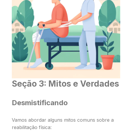
Seção 3: Mitos e Verdades
Desmistificando
Vamos abordar alguns mitos comuns sobre a
reabilitação física: