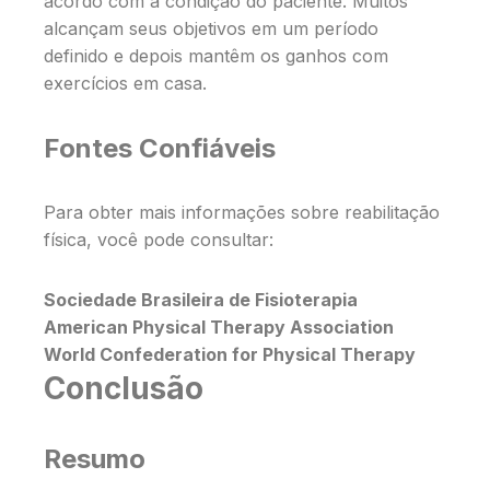
acordo com a condição do paciente. Muitos
alcançam seus objetivos em um período
definido e depois mantêm os ganhos com
exercícios em casa.
Fontes Confiáveis
Para obter mais informações sobre reabilitação
física, você pode consultar:
Sociedade Brasileira de Fisioterapia
American Physical Therapy Association
World Confederation for Physical Therapy
Conclusão
Resumo