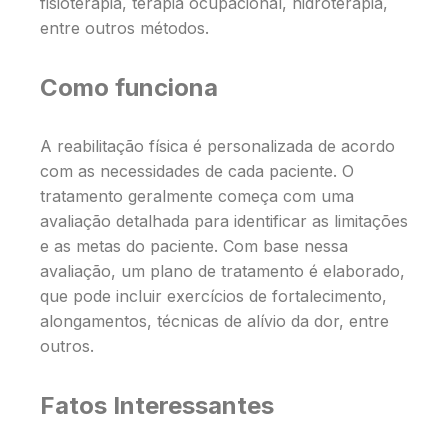
fisioterapia, terapia ocupacional, hidroterapia,
entre outros métodos.
Como funciona
A reabilitação física é personalizada de acordo
com as necessidades de cada paciente. O
tratamento geralmente começa com uma
avaliação detalhada para identificar as limitações
e as metas do paciente. Com base nessa
avaliação, um plano de tratamento é elaborado,
que pode incluir exercícios de fortalecimento,
alongamentos, técnicas de alívio da dor, entre
outros.
Fatos Interessantes