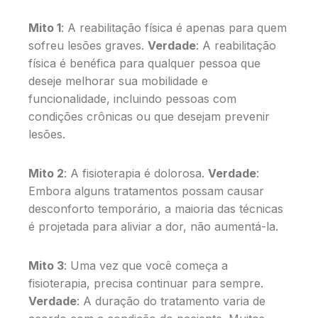
Mito 1
: A reabilitação física é apenas para quem
sofreu lesões graves.
Verdade
: A reabilitação
física é benéfica para qualquer pessoa que
deseje melhorar sua mobilidade e
funcionalidade, incluindo pessoas com
condições crônicas ou que desejam prevenir
lesões.
Mito 2
: A fisioterapia é dolorosa.
Verdade
:
Embora alguns tratamentos possam causar
desconforto temporário, a maioria das técnicas
é projetada para aliviar a dor, não aumentá-la.
Mito 3
: Uma vez que você começa a
fisioterapia, precisa continuar para sempre.
Verdade
: A duração do tratamento varia de