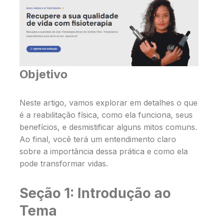
Objetivo
Neste artigo, vamos explorar em detalhes o que
é a reabilitação física, como ela funciona, seus
benefícios, e desmistificar alguns mitos comuns.
Ao final, você terá um entendimento claro
sobre a importância dessa prática e como ela
pode transformar vidas.
Seção 1: Introdução ao
Tema