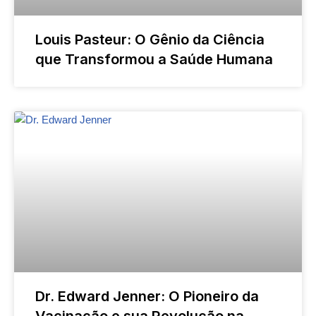
Louis Pasteur: O Gênio da Ciência
que Transformou a Saúde Humana
Dr. Edward Jenner: O Pioneiro da