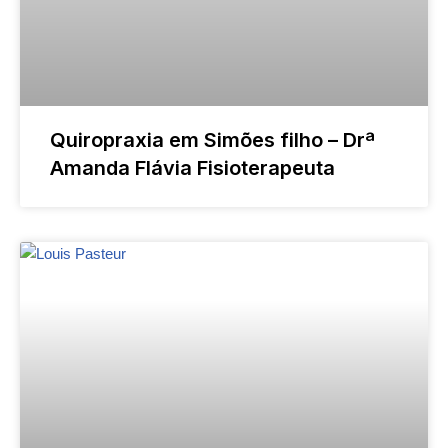
Quiropraxia em Simões filho – Drª
Amanda Flávia Fisioterapeuta