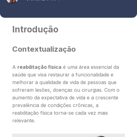
Introdução
Contextualização
A
reabilitação física
é uma área essencial da
saúde que visa restaurar a funcionalidade e
melhorar a qualidade de vida de pessoas que
sofreram lesões, doenças ou cirurgias. Com o
aumento da expectativa de vida e a crescente
prevalência de condições crônicas, a
reabilitação física torna-se cada vez mais
relevante.