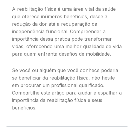
A reabilitação física é uma área vital da saúde
que oferece inúmeros benefícios, desde a
redução da dor até a recuperação da
independência funcional. Compreender a
importância dessa prática pode transformar
vidas, oferecendo uma melhor qualidade de vida
para quem enfrenta desafios de mobilidade.
Se você ou alguém que você conhece poderia
se beneficiar da reabilitação física, não hesite
em procurar um profissional qualificado.
Compartilhe este artigo para ajudar a espalhar a
importância da reabilitação física e seus
benefícios.