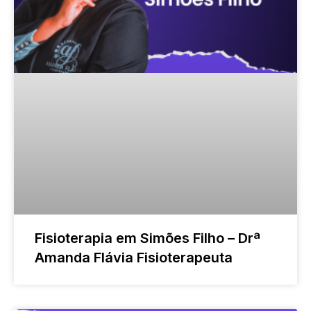
Fisioterapia em Simões Filho – Drª
Amanda Flávia Fisioterapeuta