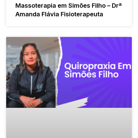
Massoterapia em Simões Filho – Drª
Amanda Flávia Fisioterapeuta