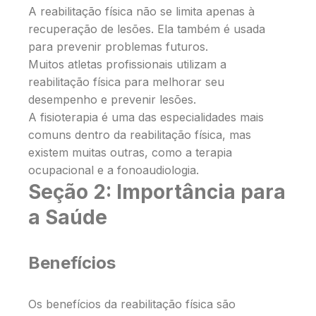
A reabilitação física não se limita apenas à
recuperação de lesões. Ela também é usada
para prevenir problemas futuros.
Muitos atletas profissionais utilizam a
reabilitação física para melhorar seu
desempenho e prevenir lesões.
A fisioterapia é uma das especialidades mais
comuns dentro da reabilitação física, mas
existem muitas outras, como a terapia
ocupacional e a fonoaudiologia.
Seção 2: Importância para
a Saúde
Benefícios
Os benefícios da reabilitação física são