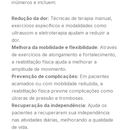
inúmeros e incluem:
Redução da dor
: Técnicas de terapia manual,
exercícios específicos e modalidades como
ultrassom e eletroterapia ajudam a reduzir a
dor.
Melhora da mobilidade e flexibilidade
: Através
de exercícios de alongamento e fortalecimento,
a reabilitação física ajuda a melhorar a
amplitude de movimento.
Prevenção de complicações
: Em pacientes
acamados ou com mobilidade reduzida, a
reabilitação física previne complicações como
úlceras de pressão e tromboses.
Recuperação da independência
: Ajuda os
pacientes a recuperarem sua independência
nas atividades diárias, melhorando a qualidade
de vida.