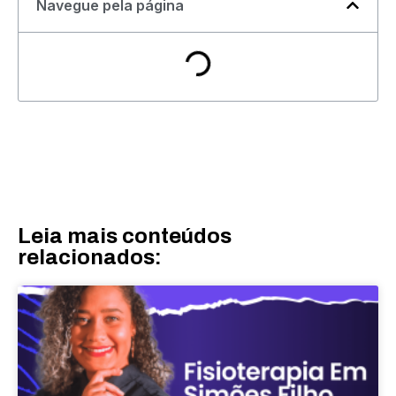
Navegue pela página
Leia mais conteúdos
relacionados: