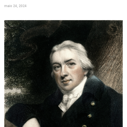
maio 24, 2024