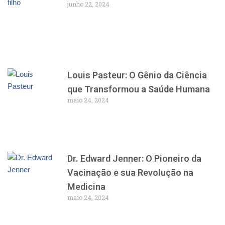
junho 22, 2024
Louis Pasteur: O Gênio da Ciência
que Transformou a Saúde Humana
maio 24, 2024
Dr. Edward Jenner: O Pioneiro da
Vacinação e sua Revolução na
Medicina
maio 24, 2024