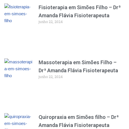
Fisioterapia em Simões Filho – Drª
Amanda Flávia Fisioterapeuta
junho 22, 2024
Massoterapia em Simões Filho –
Drª Amanda Flávia Fisioterapeuta
junho 22, 2024
Quiropraxia em Simões filho – Drª
Amanda Flávia Fisioterapeuta