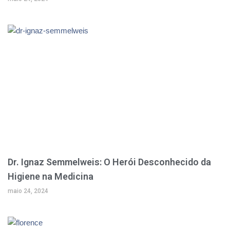
Dr. Ignaz Semmelweis: O Herói Desconhecido da
Higiene na Medicina
maio 24, 2024