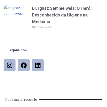
Dr. Ignaz Semmelweis: O Herói
Desconhecido da Higiene na
Medicina
maio 24, 2024
Sigam-nos
Post mais recente