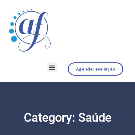
Agendar avaliação
Category: Saúde