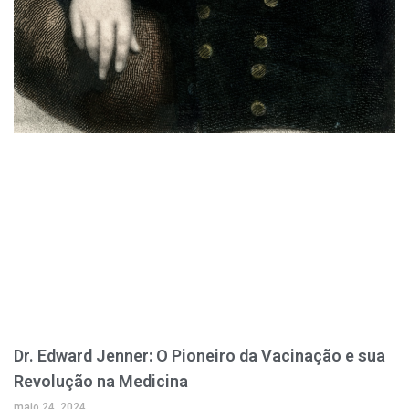
Dr. Edward Jenner: O Pioneiro da Vacinação e sua
Revolução na Medicina
maio 24, 2024