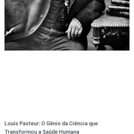
Louis Pasteur: O Gênio da Ciência que
Transformou a Saúde Humana