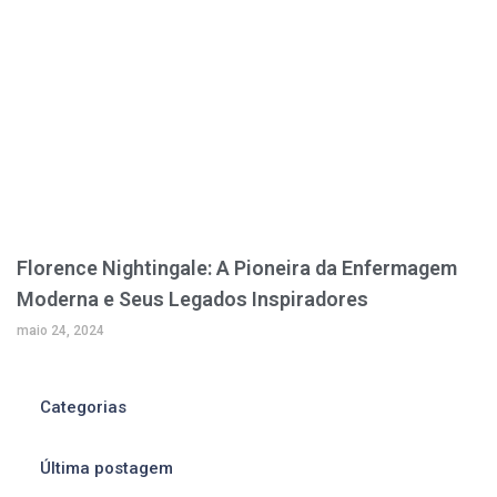
Florence Nightingale: A Pioneira da Enfermagem
Moderna e Seus Legados Inspiradores
maio 24, 2024
Categorias
Última postagem