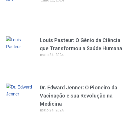
junho 22, 2024
Louis Pasteur: O Gênio da Ciência
que Transformou a Saúde Humana
maio 24, 2024
Dr. Edward Jenner: O Pioneiro da
Vacinação e sua Revolução na
Medicina
maio 24, 2024