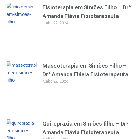
Fisioterapia em Simões Filho – Drª
Amanda Flávia Fisioterapeuta
junho 22, 2024
Massoterapia em Simões Filho –
Drª Amanda Flávia Fisioterapeuta
junho 22, 2024
Quiropraxia em Simões filho – Drª
Amanda Flávia Fisioterapeuta